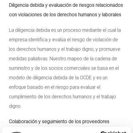
Diligencia debida y evaluación de riesgos relacionados
con violaciones de los derechos humanos y laborales
La diligencia debida es un proceso mediante el cual la
empresa identifica y evalúa el riesgo de violación de
los derechos humanos y el trabajo digno, y promueve
medidas paliativas. Nuestro mapeo de la cadena de
suministro y de los socios comerciales se basa en el
modelo de diligencia debida de la OCDE y es un
enfoque basado en el riesgo para evaluar el
cumplimiento de los derechos humanos y el trabajo
digno.
Colaboración y seguimiento de los proveedores