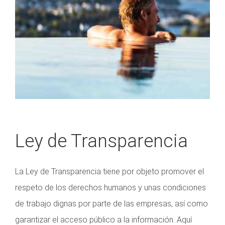
Ley de Transparencia
La Ley de Transparencia tiene por objeto promover el
respeto de los derechos humanos y unas condiciones
de trabajo dignas por parte de las empresas, así como
garantizar el acceso público a la información. Aquí