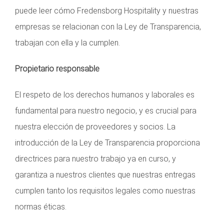
puede leer cómo Fredensborg Hospitality y nuestras
empresas se relacionan con la Ley de Transparencia,
trabajan con ella y la cumplen.
Propietario responsable
El respeto de los derechos humanos y laborales es
fundamental para nuestro negocio, y es crucial para
nuestra elección de proveedores y socios. La
introducción de la Ley de Transparencia proporciona
directrices para nuestro trabajo ya en curso, y
garantiza a nuestros clientes que nuestras entregas
cumplen tanto los requisitos legales como nuestras
normas éticas.