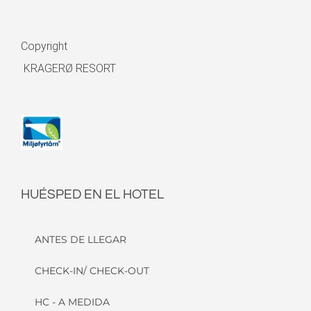
Copyright
KRAGERØ RESORT
HUÉSPED EN EL HOTEL
ANTES DE LLEGAR
CHECK-IN/ CHECK-OUT
HC - A MEDIDA