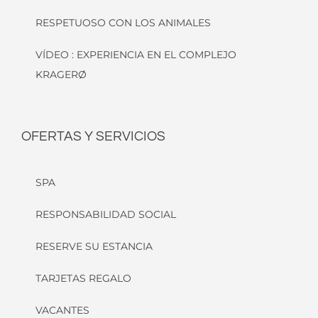
RESPETUOSO CON LOS ANIMALES
VÍDEO : EXPERIENCIA EN EL COMPLEJO
KRAGERØ
OFERTAS Y SERVICIOS
SPA
RESPONSABILIDAD SOCIAL
RESERVE SU ESTANCIA
TARJETAS REGALO
VACANTES