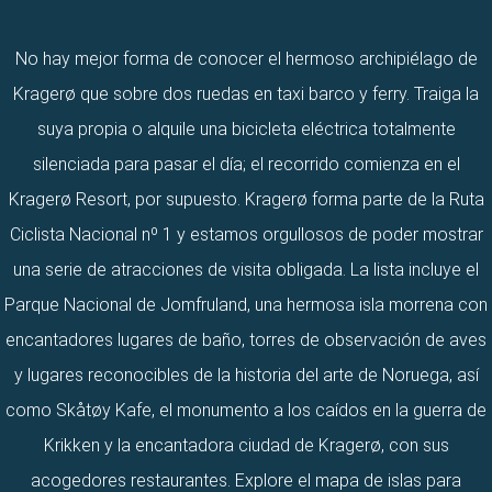
suya propia o alquile una bicicleta eléctrica totalmente
silenciada para pasar el día; el recorrido comienza en el
Kragerø Resort, por supuesto.
Kragerø forma parte de la Ruta
Ciclista Nacional nº 1 y estamos orgullosos de poder mostrar
una serie de atracciones de visita obligada. La lista incluye el
Parque Nacional de Jomfruland, una hermosa isla morrena con
encantadores lugares de baño, torres de observación de aves
y lugares reconocibles de la historia del arte de Noruega, así
como Skåtøy Kafe, el monumento a los caídos en la guerra de
Krikken y la encantadora ciudad de Kragerø, con sus
acogedores restaurantes. Explore el mapa de islas para
inspirarse.
+
⤢