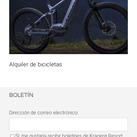
Alquiler de bicicletas
BOLETÍN
Dirección de correo electrónico
Sí, me gustaría recibir boletines de Kragerø Resort