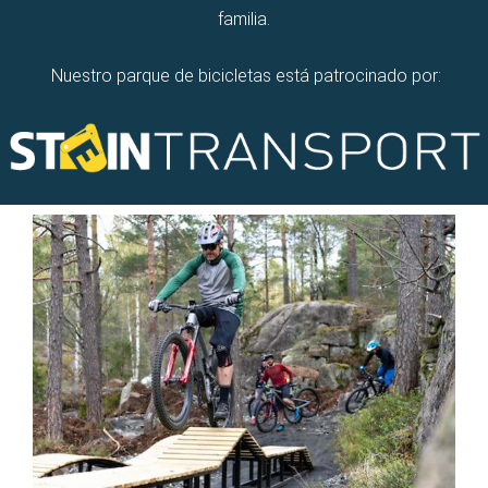
Nuestro parque de bicicletas está patrocinado por: