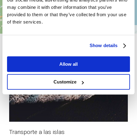
may combine it with other information that you’ve
provided to them or that they’ve collected from your use
of their services.
Show details
Allow all
Customize
Transporte a las islas