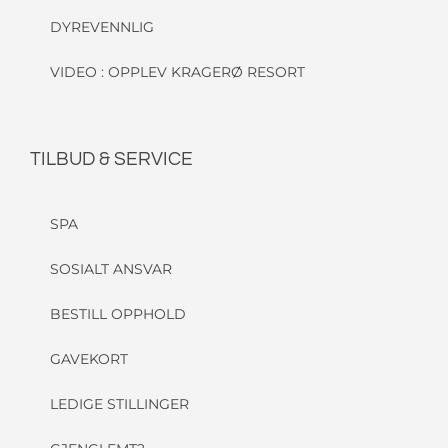
DYREVENNLIG
VIDEO : OPPLEV KRAGERØ RESORT
TILBUD & SERVICE
SPA
SOSIALT ANSVAR
BESTILL OPPHOLD
GAVEKORT
LEDIGE STILLINGER