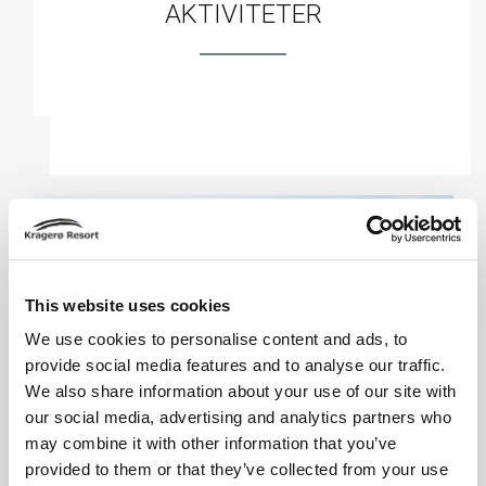
AKTIVITETER
This website uses cookies
We use cookies to personalise content and ads, to
provide social media features and to analyse our traffic.
We also share information about your use of our site with
our social media, advertising and analytics partners who
may combine it with other information that you’ve
provided to them or that they’ve collected from your use