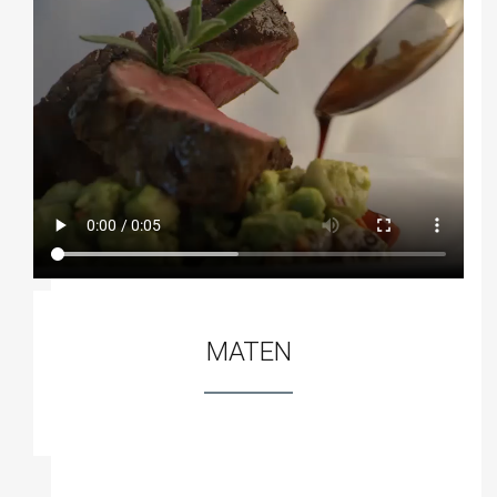
MATEN