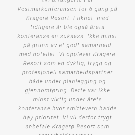
Vestmarkonferansen for 6 gang på
Kragerø Resort. I likhet med
tidligere år ble også årets
konferanse en suksess. Ikke minst
på grunn av et godt samarbeid
med hotellet. Vi opplever Kragerø
Resort som en dyktig, trygg og
profesjonell samarbeidspartner
både under planlegging og
gjennomføring. Dette var ikke
minst viktig under årets
konferanse hvor smittevern hadde
høy prioritet. Vi vil derfor trygt
anbefale Kragerø Resort som