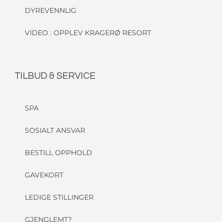
DYREVENNLIG
VIDEO : OPPLEV KRAGERØ RESORT
TILBUD & SERVICE
SPA
SOSIALT ANSVAR
BESTILL OPPHOLD
GAVEKORT
LEDIGE STILLINGER
GJENGLEMT?