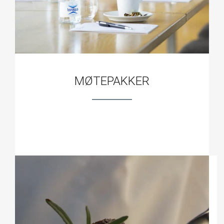
MØTEPAKKER