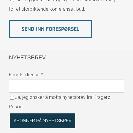
for et uforpliktende konferansetilbud.
NYHETSBREV
Epost-adresse
*
Ja, jeg ønsker å motta nyhetsbrev fra Kragerø
Resort