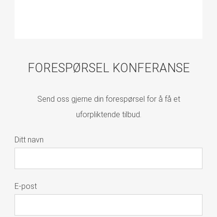
FORESPØRSEL KONFERANSE
Send oss gjerne din forespørsel for å få et
uforpliktende tilbud.
Ditt navn
E-post