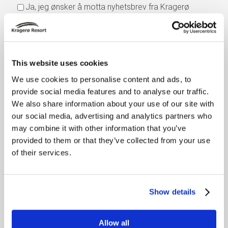
Ja, jeg ønsker å motta nyhetsbrev fra Kragerø
Resort
This website uses cookies
We use cookies to personalise content and ads, to
provide social media features and to analyse our traffic.
© Copyright
We also share information about your use of our site with
KRAGERØ RESORT
our social media, advertising and analytics partners who
may combine it with other information that you’ve
provided to them or that they’ve collected from your use
of their services.
Show details
GJEST PÅ HOTELLET
Allow all