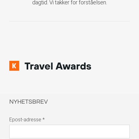
dagtid. Vi takker for forståelsen.
NYHETSBREV
Epost-adresse
*