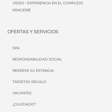
VÍDEO : EXPERIENCIA EN EL COMPLEJO
KRAGERØ
OFERTAS Y SERVICIOS
SPA
RESPONSABILIDAD SOCIAL
RESERVE SU ESTANCIA
TARJETAS REGALO
VACANTES
¿OLVIDADO?