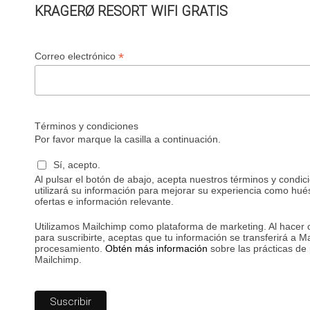
KRAGERØ RESORT WIFI GRATIS
*
Correo electrónico
Términos y condiciones
Por favor marque la casilla a continuación.
Sí, acepto.
Al pulsar el botón de abajo, acepta nuestros términos y condi
utilizará su información para mejorar su experiencia como hué
ofertas e información relevante.
Utilizamos Mailchimp como plataforma de marketing. Al hacer c
para suscribirte, aceptas que tu información se transferirá a M
procesamiento.
Obtén más información
sobre las prácticas de
Mailchimp.