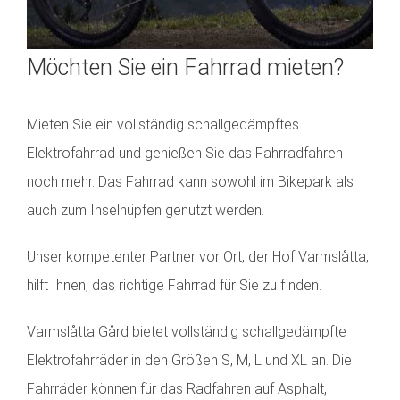
Möchten Sie ein Fahrrad mieten?
Mieten Sie ein vollständig schallgedämpftes
Elektrofahrrad und genießen Sie das Fahrradfahren
noch mehr. Das Fahrrad kann sowohl im Bikepark als
auch zum Inselhüpfen genutzt werden.
Unser kompetenter Partner vor Ort, der Hof Varmslåtta,
hilft Ihnen, das richtige Fahrrad für Sie zu finden.
Varmslåtta Gård bietet vollständig schallgedämpfte
Elektrofahrräder in den Größen S, M, L und XL an. Die
Fahrräder können für das Radfahren auf Asphalt,