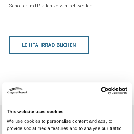
Schotter und Pfaden verwendet werden.
LEIHFAHRRAD BUCHEN
This website uses cookies
NEWSLETTER
We use cookies to personalise content and ads, to
provide social media features and to analyse our traffic.
E-Mail Adresse
*